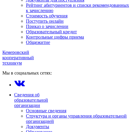
Рейтинг абитуриентов и списки рекомендованных
к зачислению
Стоимость обучения
Поступить онлайн
Приказ о зачислении
Образовательный кредит
Контрольные цифры приема
Общежитие
Кемеровский
кооперативный
техникум
Мы в социальных сетях:
Сведения об
образовательной
организации
Основные сведения
Структура и органы управления образовательной
организацией
Документы
Образование