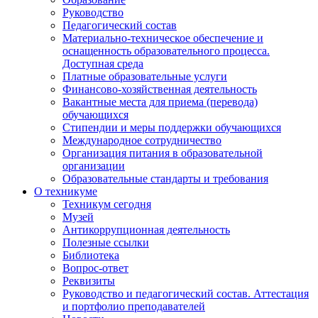
Руководство
Педагогический состав
Материально-техническое обеспечение и
оснащенность образовательного процесса.
Доступная среда
Платные образовательные услуги
Финансово-хозяйственная деятельность
Вакантные места для приема (перевода)
обучающихся
Стипендии и меры поддержки обучающихся
Международное сотрудничество
Организация питания в образовательной
организации
Образовательные стандарты и требования
О техникуме
Техникум сегодня
Музей
Антикоррупционная деятельность
Полезные ссылки
Библиотека
Вопрос-ответ
Реквизиты
Руководство и педагогический состав. Аттестация
и портфолио преподавателей