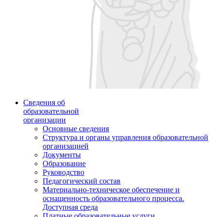
Сведения об
образовательной
организации
Основные сведения
Структура и органы управления образовательной
организацией
Документы
Образование
Руководство
Педагогический состав
Материально-техническое обеспечение и
оснащенность образовательного процесса.
Доступная среда
Платные образовательные услуги