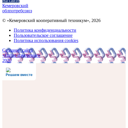
На сайте
Кемеровский
облпотребсоюз
© «Кемеровский кооперативный техникум», 2026
Политика конфиденциальности
Пользовательское соглашение
Политика использования cookies
Создание сайта
«Пятое измерение»
2020
Решаем вместе